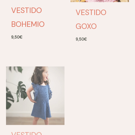
VESTIDO
VESTIDO
BOHEMIO
GOXO
9,50
€
9,50
€
VESTIDO