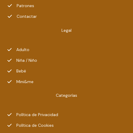
Patrones
Contactar
Legal
Adulto
Niña / Niño
Bebé
Mini&me
Categorías
Política de Privacidad
Política de Cookies