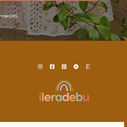
rmación.