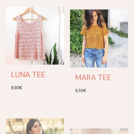
LUNA TEE
MARA TEE
9,50
€
9,50
€