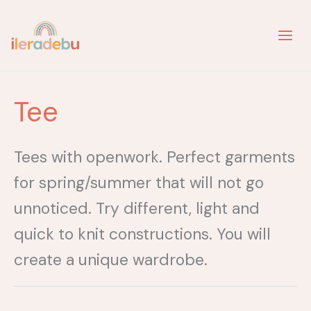
Skip
to
content
Tee
Tees with openwork. Perfect garments
for spring/summer that will not go
unnoticed. Try different, light and
quick to knit constructions. You will
create a unique wardrobe.