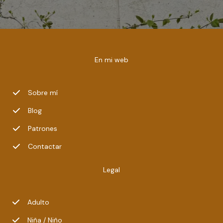
En mi web
Sobre mí
Blog
Patrones
Contactar
Legal
Adulto
Niña / Niño