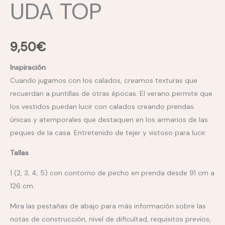
UDA TOP
9,50
€
Inspiración
Cuando jugamos con los calados, creamos texturas que
recuerdan a puntillas de otras épocas. El verano permite que
los vestidos puedan lucir con calados creando prendas
únicas y atemporales que destaquen en los armarios de las
peques de la casa. Entretenido de tejer y vistoso para lucir.
Tallas
1 (2, 3, 4, 5) con contorno de pecho en prenda desde 91 cm a
126 cm.
Mira las pestañas de abajo para más información sobre las
notas de construcción, nivel de dificultad, requisitos previos,