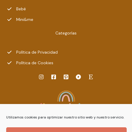
Bebé
Mini&me
Categorías
Política de Privacidad
Política de Cookies
Utilizamos cookies para optimizar nuestro sitio web y nuestro servicio.