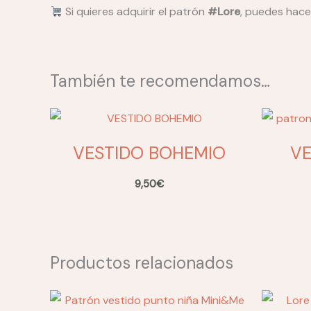
Si quieres adquirir el patrón
#Lore
, puedes hacer
También te recomendamos…
VESTIDO BOHEMIO
VE
9,50
€
Productos relacionados