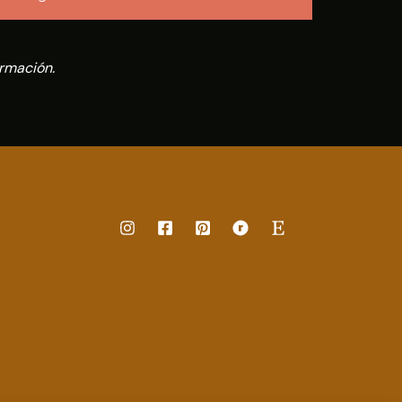
rmación.