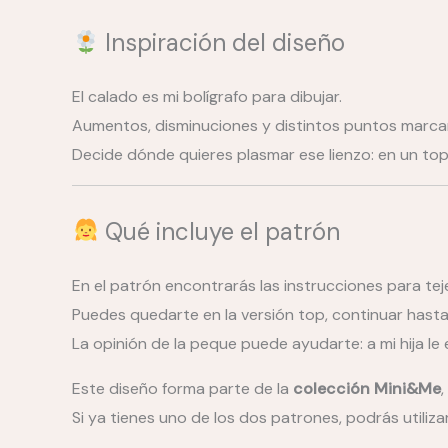
Inspiración del diseño
El calado es mi bolígrafo para dibujar.
Aumentos, disminuciones y distintos puntos marcan
Decide dónde quieres plasmar ese lienzo: en un top 
Qué incluye el patrón
En el patrón encontrarás las instrucciones para tej
Puedes quedarte en la versión top, continuar hasta
La opinión de la peque puede ayudarte: a mi hija le
Este diseño forma parte de la
colección Mini&Me
Si ya tienes uno de los dos patrones, podrás utiliza