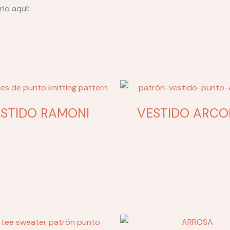
lo aquí:
STIDO RAMONI
VESTIDO ARCOI